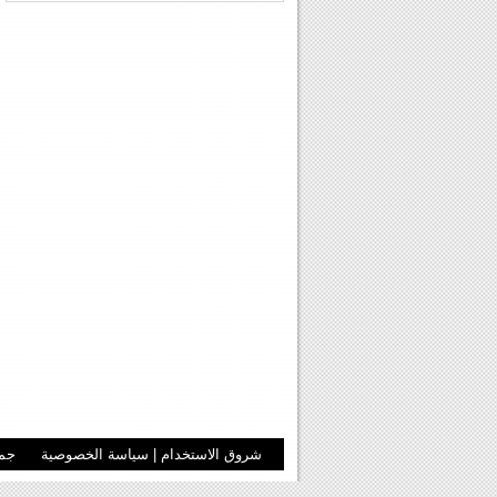
شروق الاستخدام
|
سياسة الخصوصية