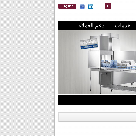
خدمات
دعم العملاء