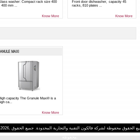
Glass washer: Compact rack size 400
Front door dishwasher, capacity 45
 400 mm ...
racks, 810 plates ...
Know More
Know More
ANULE MAXI
High capacity The Granule Maxi® is a
igh ca...
Know More
© 2026, جميع الحقوق محفوظة لشركة فالكون التقنية والتجارية 
محفوظة.